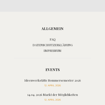
ALLGEMEIN
FAQ
DATENSCHUTZERKLÄRUNG
IMPRESSUM
EVENTS
Ideenwerkstätte Sommersemester 2026
12. APRIL 2026
14.04. 2026 Markt der Möglichkeiten
12. APRIL 2026