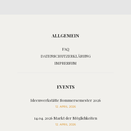
ALLGEMEIN
FAQ
DATENSCHUTZERKLÄRUNG
IMPRESSUM
EVENTS
Ideenwerkstätte Sommersemester 2026
12. APRIL 2026
14.04. 2026 Markt der Möglichkeiten
12. APRIL 2026