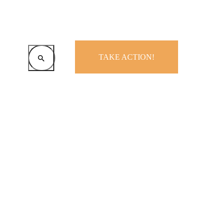
TAKE ACTION!