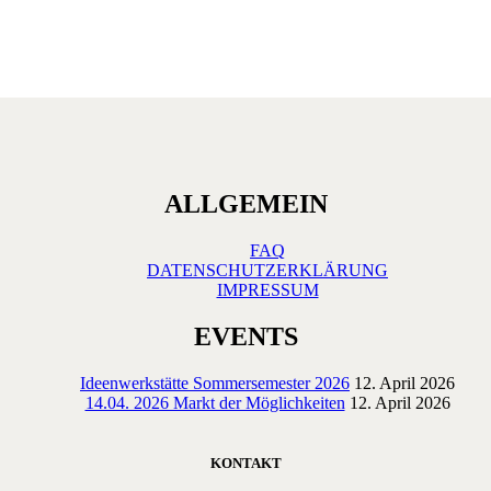
ALLGEMEIN
FAQ
DATENSCHUTZERKLÄRUNG
IMPRESSUM
EVENTS
Ideenwerkstätte Sommersemester 2026
12. April 2026
14.04. 2026 Markt der Möglichkeiten
12. April 2026
KONTAKT