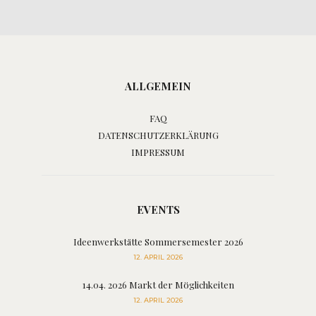
ALLGEMEIN
FAQ
DATENSCHUTZERKLÄRUNG
IMPRESSUM
EVENTS
Ideenwerkstätte Sommersemester 2026
12. APRIL 2026
14.04. 2026 Markt der Möglichkeiten
12. APRIL 2026