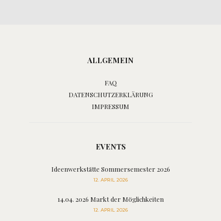
ALLGEMEIN
FAQ
DATENSCHUTZERKLÄRUNG
IMPRESSUM
EVENTS
Ideenwerkstätte Sommersemester 2026
12. APRIL 2026
14.04. 2026 Markt der Möglichkeiten
12. APRIL 2026