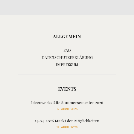
ALLGEMEIN
FAQ
DATENSCHUTZERKLÄRUNG
IMPRESSUM
EVENTS
Ideenwerkstätte Sommersemester 2026
12. APRIL 2026
14.04. 2026 Markt der Möglichkeiten
12. APRIL 2026