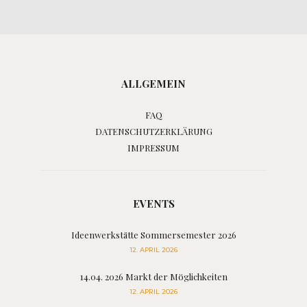
ALLGEMEIN
FAQ
DATENSCHUTZERKLÄRUNG
IMPRESSUM
EVENTS
Ideenwerkstätte Sommersemester 2026
12. APRIL 2026
14.04. 2026 Markt der Möglichkeiten
12. APRIL 2026