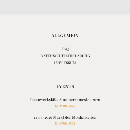
ALLGEMEIN
FAQ
DATENSCHUTZERKLÄRUNG
IMPRESSUM
EVENTS
Ideenwerkstätte Sommersemester 2026
12. APRIL 2026
14.04. 2026 Markt der Möglichkeiten
12. APRIL 2026