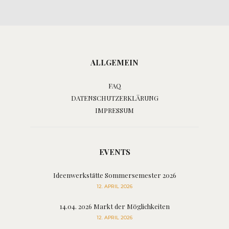
ALLGEMEIN
FAQ
DATENSCHUTZERKLÄRUNG
IMPRESSUM
EVENTS
Ideenwerkstätte Sommersemester 2026
12. APRIL 2026
14.04. 2026 Markt der Möglichkeiten
12. APRIL 2026