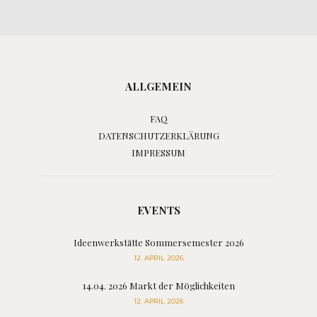
ALLGEMEIN
FAQ
DATENSCHUTZERKLÄRUNG
IMPRESSUM
EVENTS
Ideenwerkstätte Sommersemester 2026
12. APRIL 2026
14.04. 2026 Markt der Möglichkeiten
12. APRIL 2026