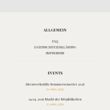
ALLGEMEIN
FAQ
DATENSCHUTZERKLÄRUNG
IMPRESSUM
EVENTS
Ideenwerkstätte Sommersemester 2026
12. APRIL 2026
14.04. 2026 Markt der Möglichkeiten
12. APRIL 2026