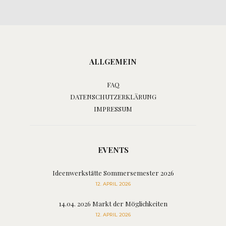
ALLGEMEIN
FAQ
DATENSCHUTZERKLÄRUNG
IMPRESSUM
EVENTS
Ideenwerkstätte Sommersemester 2026
12. APRIL 2026
14.04. 2026 Markt der Möglichkeiten
12. APRIL 2026