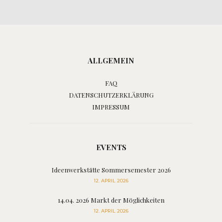
ALLGEMEIN
FAQ
DATENSCHUTZERKLÄRUNG
IMPRESSUM
EVENTS
Ideenwerkstätte Sommersemester 2026
12. APRIL 2026
14.04. 2026 Markt der Möglichkeiten
12. APRIL 2026