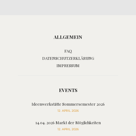
ALLGEMEIN
FAQ
DATENSCHUTZERKLÄRUNG
IMPRESSUM
EVENTS
Ideenwerkstätte Sommersemester 2026
12. APRIL 2026
14.04. 2026 Markt der Möglichkeiten
12. APRIL 2026