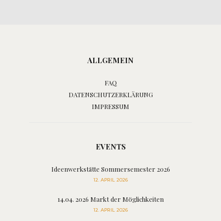
ALLGEMEIN
FAQ
DATENSCHUTZERKLÄRUNG
IMPRESSUM
EVENTS
Ideenwerkstätte Sommersemester 2026
12. APRIL 2026
14.04. 2026 Markt der Möglichkeiten
12. APRIL 2026