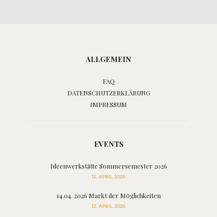
ALLGEMEIN
FAQ
DATENSCHUTZERKLÄRUNG
IMPRESSUM
EVENTS
Ideenwerkstätte Sommersemester 2026
12. APRIL 2026
14.04. 2026 Markt der Möglichkeiten
12. APRIL 2026