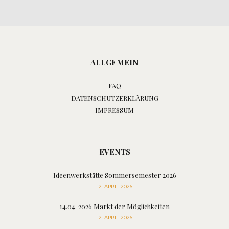
ALLGEMEIN
FAQ
DATENSCHUTZERKLÄRUNG
IMPRESSUM
EVENTS
Ideenwerkstätte Sommersemester 2026
12. APRIL 2026
14.04. 2026 Markt der Möglichkeiten
12. APRIL 2026