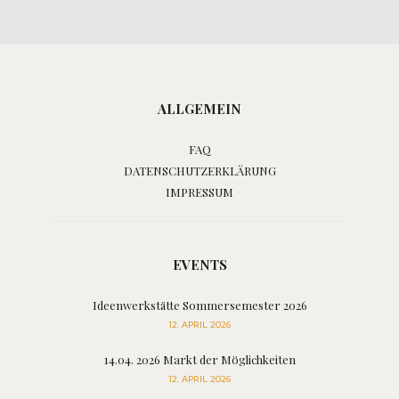
ALLGEMEIN
FAQ
DATENSCHUTZERKLÄRUNG
IMPRESSUM
EVENTS
Ideenwerkstätte Sommersemester 2026
12. APRIL 2026
14.04. 2026 Markt der Möglichkeiten
12. APRIL 2026