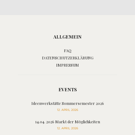
ALLGEMEIN
FAQ
DATENSCHUTZERKLÄRUNG
IMPRESSUM
EVENTS
Ideenwerkstätte Sommersemester 2026
12. APRIL 2026
14.04. 2026 Markt der Möglichkeiten
12. APRIL 2026