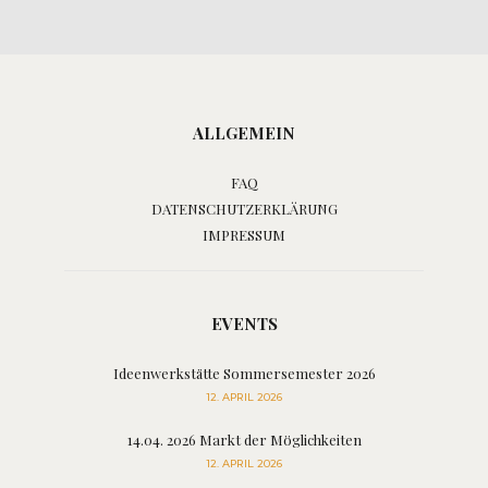
ALLGEMEIN
FAQ
DATENSCHUTZERKLÄRUNG
IMPRESSUM
EVENTS
Ideenwerkstätte Sommersemester 2026
12. APRIL 2026
14.04. 2026 Markt der Möglichkeiten
12. APRIL 2026