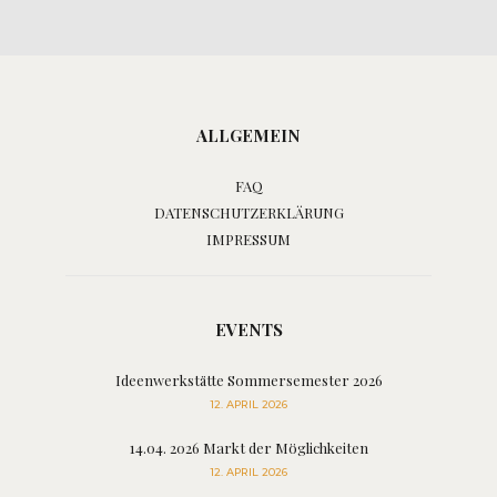
ALLGEMEIN
FAQ
DATENSCHUTZERKLÄRUNG
IMPRESSUM
EVENTS
Ideenwerkstätte Sommersemester 2026
12. APRIL 2026
14.04. 2026 Markt der Möglichkeiten
12. APRIL 2026