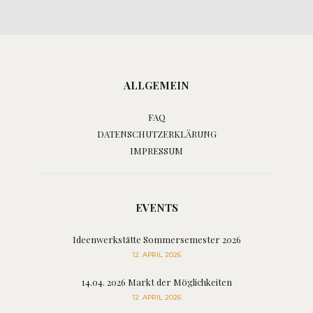
ALLGEMEIN
FAQ
DATENSCHUTZERKLÄRUNG
IMPRESSUM
EVENTS
Ideenwerkstätte Sommersemester 2026
12. APRIL 2026
14.04. 2026 Markt der Möglichkeiten
12. APRIL 2026