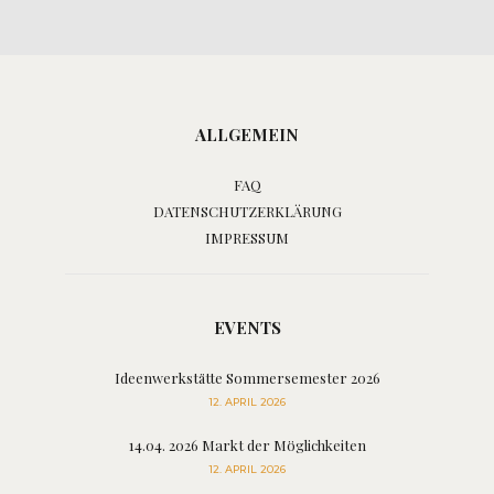
ALLGEMEIN
FAQ
DATENSCHUTZERKLÄRUNG
IMPRESSUM
EVENTS
Ideenwerkstätte Sommersemester 2026
12. APRIL 2026
14.04. 2026 Markt der Möglichkeiten
12. APRIL 2026