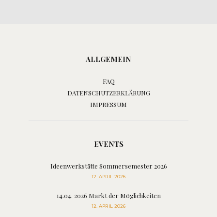
ALLGEMEIN
FAQ
DATENSCHUTZERKLÄRUNG
IMPRESSUM
EVENTS
Ideenwerkstätte Sommersemester 2026
12. APRIL 2026
14.04. 2026 Markt der Möglichkeiten
12. APRIL 2026