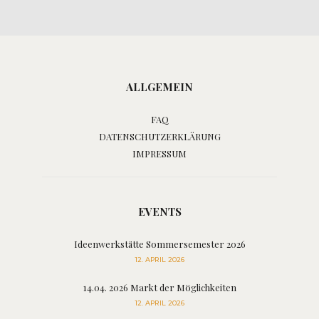
ALLGEMEIN
FAQ
DATENSCHUTZERKLÄRUNG
IMPRESSUM
EVENTS
Ideenwerkstätte Sommersemester 2026
12. APRIL 2026
14.04. 2026 Markt der Möglichkeiten
12. APRIL 2026