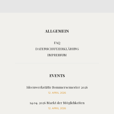
ALLGEMEIN
FAQ
DATENSCHUTZERKLÄRUNG
IMPRESSUM
EVENTS
Ideenwerkstätte Sommersemester 2026
12. APRIL 2026
14.04. 2026 Markt der Möglichkeiten
12. APRIL 2026