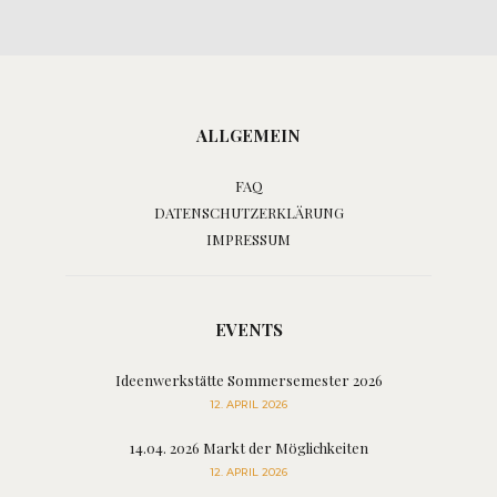
ALLGEMEIN
FAQ
DATENSCHUTZERKLÄRUNG
IMPRESSUM
EVENTS
Ideenwerkstätte Sommersemester 2026
12. APRIL 2026
14.04. 2026 Markt der Möglichkeiten
12. APRIL 2026