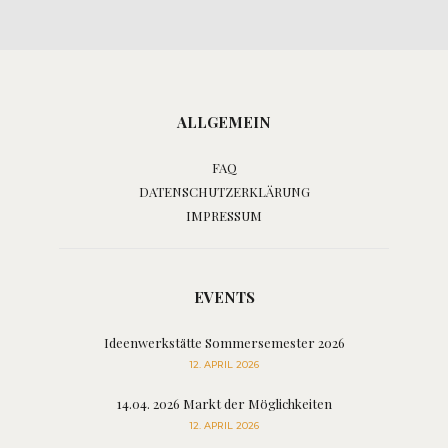
ALLGEMEIN
FAQ
DATENSCHUTZERKLÄRUNG
IMPRESSUM
EVENTS
Ideenwerkstätte Sommersemester 2026
12. APRIL 2026
14.04. 2026 Markt der Möglichkeiten
12. APRIL 2026