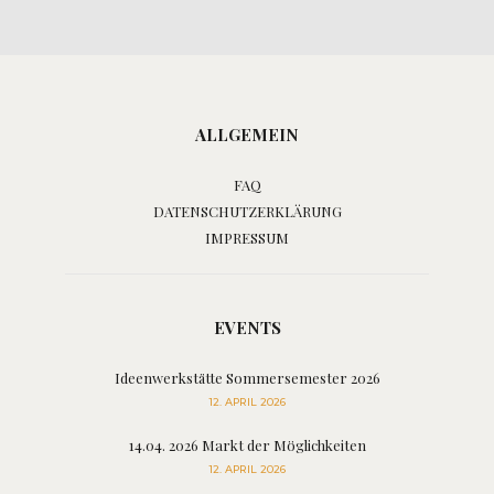
ALLGEMEIN
FAQ
DATENSCHUTZERKLÄRUNG
IMPRESSUM
EVENTS
Ideenwerkstätte Sommersemester 2026
12. APRIL 2026
14.04. 2026 Markt der Möglichkeiten
12. APRIL 2026