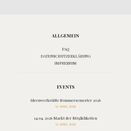
ALLGEMEIN
FAQ
DATENSCHUTZERKLÄRUNG
IMPRESSUM
EVENTS
Ideenwerkstätte Sommersemester 2026
12. APRIL 2026
14.04. 2026 Markt der Möglichkeiten
12. APRIL 2026