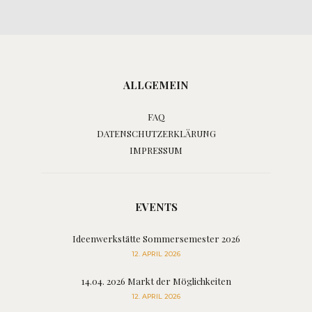
ALLGEMEIN
FAQ
DATENSCHUTZERKLÄRUNG
IMPRESSUM
EVENTS
Ideenwerkstätte Sommersemester 2026
12. APRIL 2026
14.04. 2026 Markt der Möglichkeiten
12. APRIL 2026