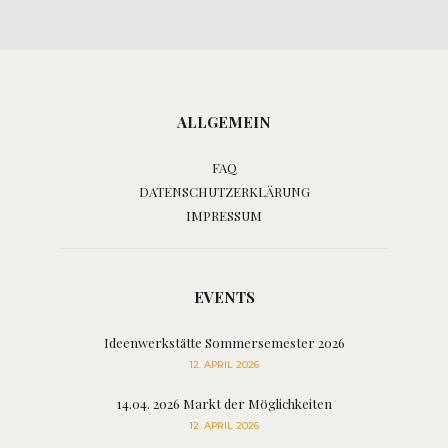
ALLGEMEIN
FAQ
DATENSCHUTZERKLÄRUNG
IMPRESSUM
EVENTS
Ideenwerkstätte Sommersemester 2026
12. APRIL 2026
14.04. 2026 Markt der Möglichkeiten
12. APRIL 2026