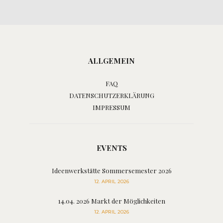
ALLGEMEIN
FAQ
DATENSCHUTZERKLÄRUNG
IMPRESSUM
EVENTS
Ideenwerkstätte Sommersemester 2026
12. APRIL 2026
14.04. 2026 Markt der Möglichkeiten
12. APRIL 2026