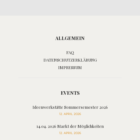
ALLGEMEIN
FAQ
DATENSCHUTZERKLÄRUNG
IMPRESSUM
EVENTS
Ideenwerkstätte Sommersemester 2026
12. APRIL 2026
14.04. 2026 Markt der Möglichkeiten
12. APRIL 2026