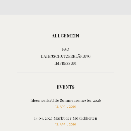
ALLGEMEIN
FAQ
DATENSCHUTZERKLÄRUNG
IMPRESSUM
EVENTS
Ideenwerkstätte Sommersemester 2026
12. APRIL 2026
14.04. 2026 Markt der Möglichkeiten
12. APRIL 2026