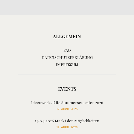
ALLGEMEIN
FAQ
DATENSCHUTZERKLÄRUNG
IMPRESSUM
EVENTS
Ideenwerkstätte Sommersemester 2026
12. APRIL 2026
14.04. 2026 Markt der Möglichkeiten
12. APRIL 2026