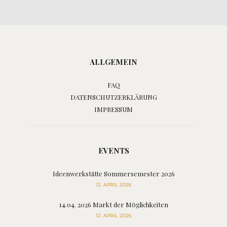
ALLGEMEIN
FAQ
DATENSCHUTZERKLÄRUNG
IMPRESSUM
EVENTS
Ideenwerkstätte Sommersemester 2026
12. APRIL 2026
14.04. 2026 Markt der Möglichkeiten
12. APRIL 2026