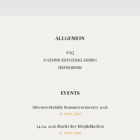
ALLGEMEIN
FAQ
DATENSCHUTZERKLÄRUNG
IMPRESSUM
EVENTS
Ideenwerkstätte Sommersemester 2026
12. APRIL 2026
14.04. 2026 Markt der Möglichkeiten
12. APRIL 2026