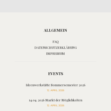
ALLGEMEIN
FAQ
DATENSCHUTZERKLÄRUNG
IMPRESSUM
EVENTS
Ideenwerkstätte Sommersemester 2026
12. APRIL 2026
14.04. 2026 Markt der Möglichkeiten
12. APRIL 2026