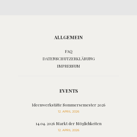
ALLGEMEIN
FAQ
DATENSCHUTZERKLÄRUNG
IMPRESSUM
EVENTS
Ideenwerkstätte Sommersemester 2026
12. APRIL 2026
14.04. 2026 Markt der Möglichkeiten
12. APRIL 2026