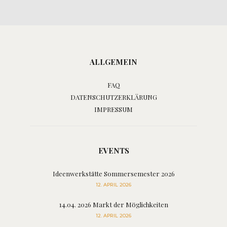
ALLGEMEIN
FAQ
DATENSCHUTZERKLÄRUNG
IMPRESSUM
EVENTS
Ideenwerkstätte Sommersemester 2026
12. APRIL 2026
14.04. 2026 Markt der Möglichkeiten
12. APRIL 2026