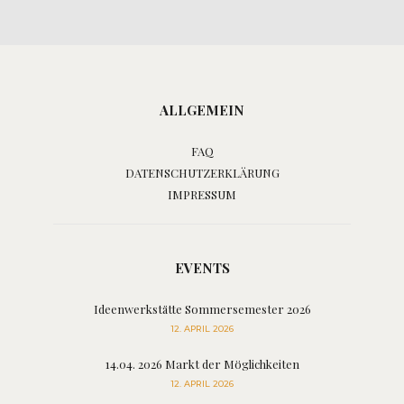
ALLGEMEIN
FAQ
DATENSCHUTZERKLÄRUNG
IMPRESSUM
EVENTS
Ideenwerkstätte Sommersemester 2026
12. APRIL 2026
14.04. 2026 Markt der Möglichkeiten
12. APRIL 2026