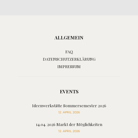
ALLGEMEIN
FAQ
DATENSCHUTZERKLÄRUNG
IMPRESSUM
EVENTS
Ideenwerkstätte Sommersemester 2026
12. APRIL 2026
14.04. 2026 Markt der Möglichkeiten
12. APRIL 2026