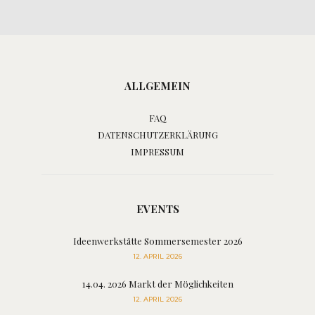
ALLGEMEIN
FAQ
DATENSCHUTZERKLÄRUNG
IMPRESSUM
EVENTS
Ideenwerkstätte Sommersemester 2026
12. APRIL 2026
14.04. 2026 Markt der Möglichkeiten
12. APRIL 2026