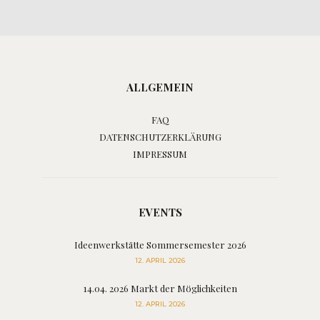
ALLGEMEIN
FAQ
DATENSCHUTZERKLÄRUNG
IMPRESSUM
EVENTS
Ideenwerkstätte Sommersemester 2026
12. APRIL 2026
14.04. 2026 Markt der Möglichkeiten
12. APRIL 2026