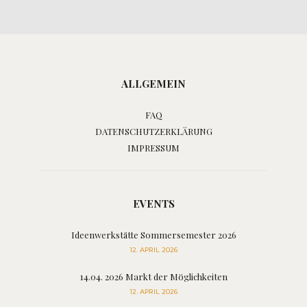
ALLGEMEIN
FAQ
DATENSCHUTZERKLÄRUNG
IMPRESSUM
EVENTS
Ideenwerkstätte Sommersemester 2026
12. APRIL 2026
14.04. 2026 Markt der Möglichkeiten
12. APRIL 2026