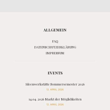
ALLGEMEIN
FAQ
DATENSCHUTZERKLÄRUNG
IMPRESSUM
EVENTS
Ideenwerkstätte Sommersemester 2026
12. APRIL 2026
14.04. 2026 Markt der Möglichkeiten
12. APRIL 2026