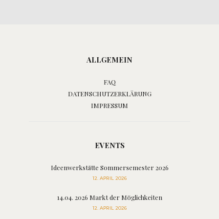
ALLGEMEIN
FAQ
DATENSCHUTZERKLÄRUNG
IMPRESSUM
EVENTS
Ideenwerkstätte Sommersemester 2026
12. APRIL 2026
14.04. 2026 Markt der Möglichkeiten
12. APRIL 2026