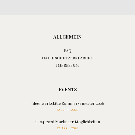
ALLGEMEIN
FAQ
DATENSCHUTZERKLÄRUNG
IMPRESSUM
EVENTS
Ideenwerkstätte Sommersemester 2026
12. APRIL 2026
14.04. 2026 Markt der Möglichkeiten
12. APRIL 2026