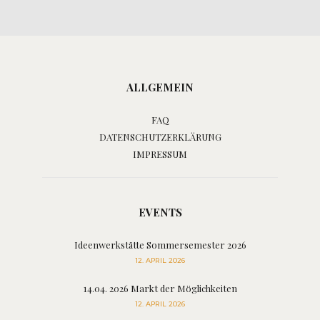
ALLGEMEIN
FAQ
DATENSCHUTZERKLÄRUNG
IMPRESSUM
EVENTS
Ideenwerkstätte Sommersemester 2026
12. APRIL 2026
14.04. 2026 Markt der Möglichkeiten
12. APRIL 2026